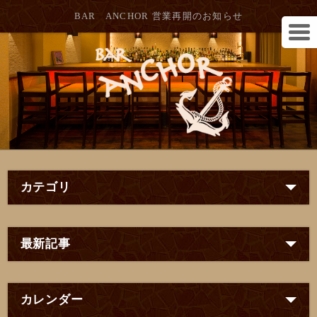
BAR ANCHOR 営業再開のお知らせ
カテゴリ
最新記事
カレンダー